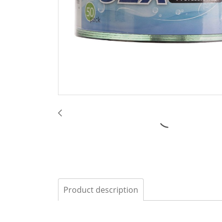
Product description