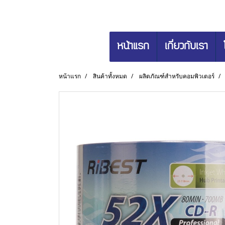
หน้าแรก
เกี่ยวกับเรา
หน้าแรก
สินค้าทั้งหมด
ผลิตภัณฑ์สำหรับคอมพิวเตอร์