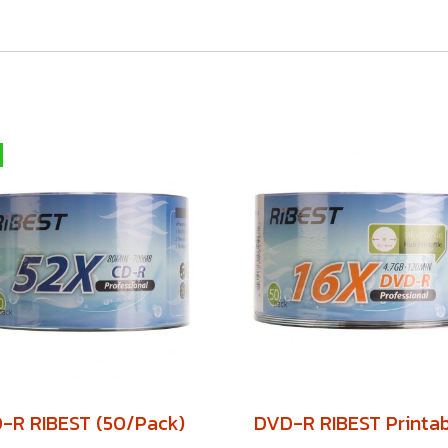
-R RIBEST (50/Pack)