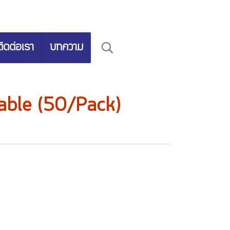
ติดต่อเรา
บทความ
able (50/Pack)