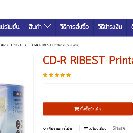
โปรโมชั่น
สินค้า
วิธีการสั่งซื้อ
วิธีชำระเงิน
แผ่น CD/DVD
CD-R RIBEST Printable (50/Pack)
CD-R RIBEST Print
สั่งซื้อสินค้า
Share
เพิ่มรายการโปรด
เปรียบเทียบ