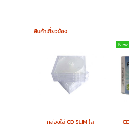
สินค้าเกี่ยวข้อง
New
กล่องใส่ CD SLIM ใส
CD