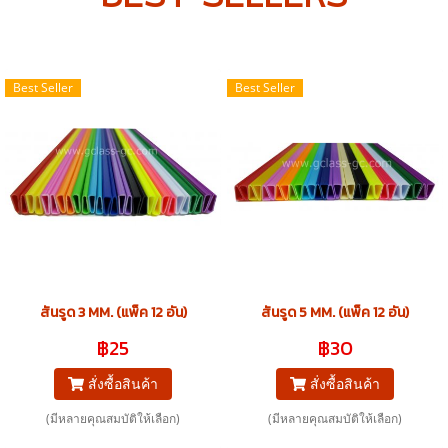
Best Seller
Best Seller
สันรูด 3 MM. (แพ็ค 12 อัน)
สันรูด 5 MM. (แพ็ค 12 อัน)
฿25
฿30
สั่งซื้อสินค้า
สั่งซื้อสินค้า
(มีหลายคุณสมบัติให้เลือก)
(มีหลายคุณสมบัติให้เลือก)