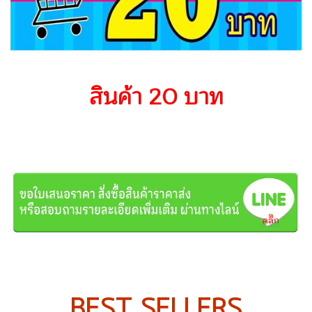
สินค้า 20 บาท
BEST SELLERS