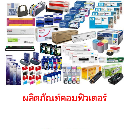
ผลิตภัณฑ์คอมฟิวเตอร์