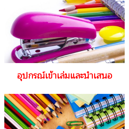
อุปกรณ์เข้าเล่มและนำเสนอ