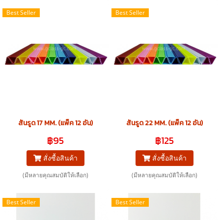
Best Seller
Best Seller
สันรูด 17 MM. (แพ็ค 12 อัน)
สันรูด 22 MM. (แพ็ค 12 อัน)
฿95
฿125
สั่งซื้อสินค้า
สั่งซื้อสินค้า
(มีหลายคุณสมบัติให้เลือก)
(มีหลายคุณสมบัติให้เลือก)
Best Seller
Best Seller