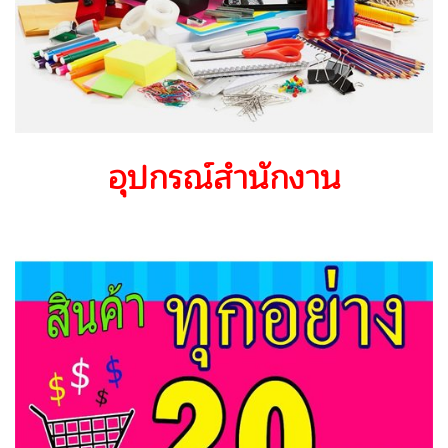
อุปกรณ์สำนักงาน