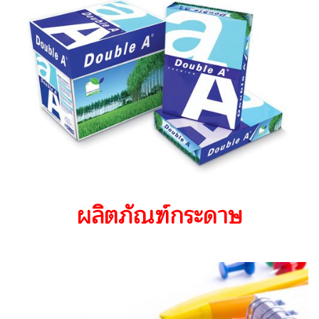
ผลิตภัณฑ์กระดาษ