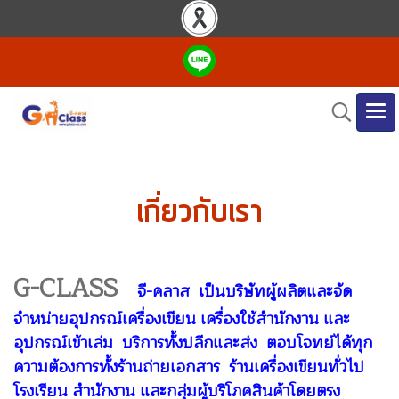
เกี่ยวกับเรา
G-CLASS
จี-คลาส เป็นบริษัทผู้ผลิตและจัด
จำหน่ายอุปกรณ์เครื่องเขียน เครื่องใช้สำนักงาน และ
อุปกรณ์เข้าเล่ม บริการทั้งปลีกและส่ง ตอบโจทย์ได้ทุก
ความต้องการทั้งร้านถ่ายเอกสาร ร้านเครื่องเขียนทั่วไป
โรงเรียน สำนักงาน และกลุ่มผู้บริโภคสินค้าโดยตรง