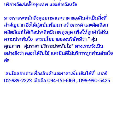
บริการจัดส่งทั้งกรุงเทพ และต่างจังหวัด
ทางเราตระหนักถึงคุณภาพและราคาของสินค้าเป็นสิ่งที่
สำคัญมาก จึงได้มุ่งเน้นพัฒนา สร้างสรรค์ และคัดเลือก
ผลิตภัณฑ์ให้เกิดประสิทธิภาพสูงสุด เพื่อให้ลูกค้าได้รับ
ความประทับใจ ตามนโยบายของบริษัทที่ว่า
“ คุ้ม
คุณภาพ คุ้มราคา บริการประทับใจ”
ทางเราหวังเป็น
อย่างยิ่งว่า คงจะได้รับใช้ และยินดีให้บริการทุกท่านด้วยใจ
ค่ะ
สนใจสอบถามเรื่องสินค้าและราคาเพิ่มเติมได้ที่ เบอร์
02-889-2223 มือถือ 094-151-6169 , 098-990-5425