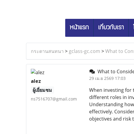
หน้าแรก
เกี่ยวกับเรา
กระดานสนทนา
>
gclass-gc.com
>
What to Cons
What to Conside
29 เม.ย 2569 17:03
alez
ผู้เยี่ยมชม
When investing for 
different roles in i
ns7516707@gmail.com
Understanding how 
effectively. Conside
objectives and risk 