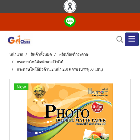
หน้าแรก
สินค้าทั้งหมด
ผลิตภัณฑ์กระดาษ
กระดาษโฟโต้/สติกเกอร์โฟโต้
กระดาษโฟโต้ผิวด้าน 2 หน้า 250 แกรม (บรรจุ 50 แผ่น)
New