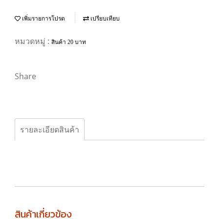
เพิ่มรายการโปรด
เปรียบเทียบ
หมวดหมู่ :
สินค้า 20 บาท
Share
รายละเอียดสินค้า
สินค้าเกี่ยวข้อง