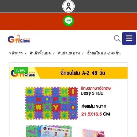
หน้าแรก
สินค้าทั้งหมด
สินค้า 20 บาท
จิ๊กซอโฟม A-Z 48 ชิ้น
New