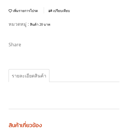
เพิ่มรายการโปรด
เปรียบเทียบ
หมวดหมู่ :
สินค้า 20 บาท
Share
รายละเอียดสินค้า
สินค้าเกี่ยวข้อง