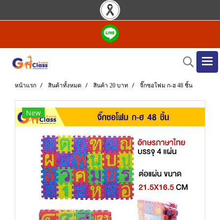
หน้าแรก
สินค้าทั้งหมด
สินค้า 20 บาท
จิ๊กซอโฟม ก-ฮ 48 ชิ้น
New