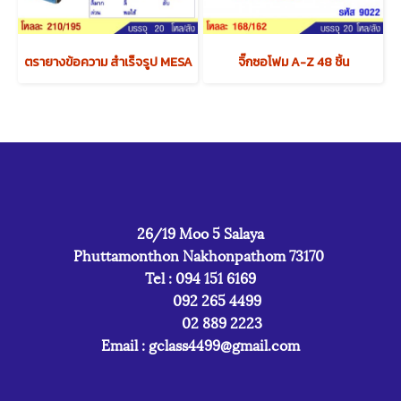
ตรายางข้อความ สำเร็จรูป MESA
จิ๊กซอโฟม A-Z 48 ชิ้น
26/19 Moo 5 Salaya
Phuttamonthon Nakhonpathom 73170
Tel : 094 151 6169
092 265 4499
02 889 2223
Email :
gclass4499@gmail.com