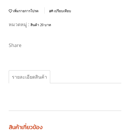
เพิ่มรายการโปรด
เปรียบเทียบ
หมวดหมู่ :
สินค้า 20 บาท
Share
รายละเอียดสินค้า
สินค้าเกี่ยวข้อง