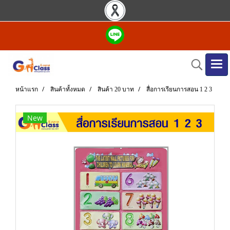
หน้าแรก
สินค้าทั้งหมด
สินค้า 20 บาท
สื่อการเรียนการสอน 1 2 3
New