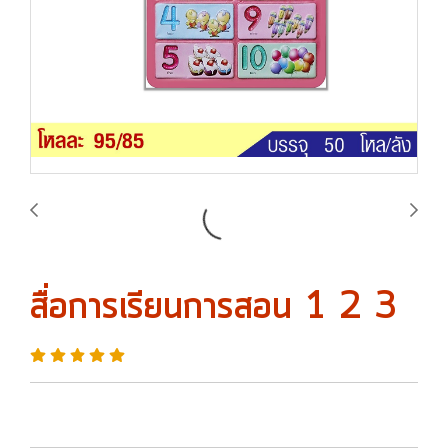
สื่อการเรียนการสอน 1 2 3