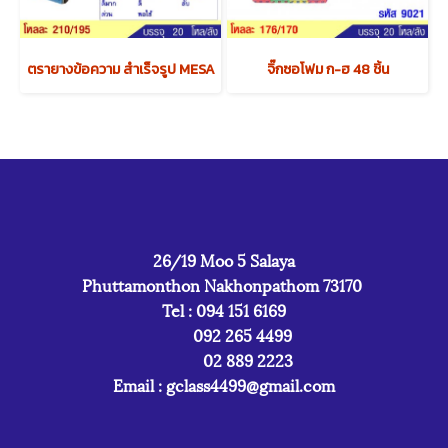
ตรายางข้อความ สำเร็จรูป MESA
จิ๊กซอโฟม ก-ฮ 48 ชิ้น
26/19 Moo 5 Salaya
Phuttamonthon Nakhonpathom 73170
Tel : 094 151 6169
092 265 4499
02 889 2223
Email :
gclass4499@gmail.com