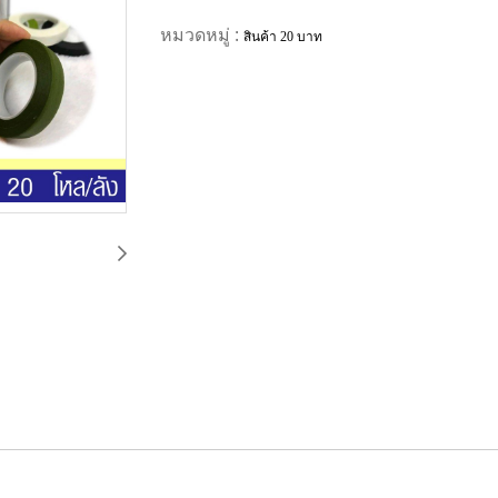
หมวดหมู่ :
สินค้า 20 บาท