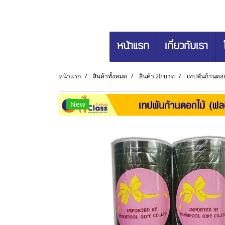
หน้าแรก
เกี่ยวกับเรา
หน้าแรก
สินค้าทั้งหมด
สินค้า 20 บาท
เทปพันก้านดอก
New