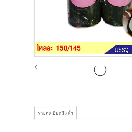
รายละเอียดสินค้า