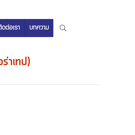
ติดต่อเรา
บทความ
ร่าเทป)