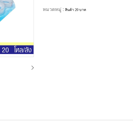
หมวดหมู่ :
สินค้า 20 บาท