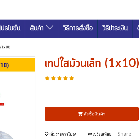
โปรโมชั่น
สินค้า
วิธีการสั่งซื้อ
วิธีชำระเงิน
 (1x10)
เทปใสม้วนเล็ก (1x10)
สั่งซื้อสินค้า
Share
เพิ่มรายการโปรด
เปรียบเทียบ