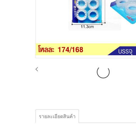
รายละเอียดสินค้า