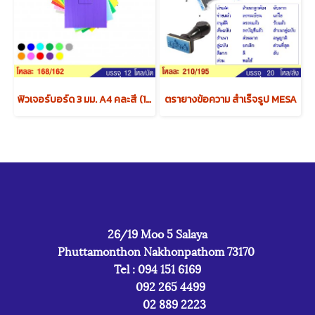
ฟิวเจอร์บอร์ด 3 มม. A4 คละสี (1x4) x12 แพค
ตรายางข้อความ สำเร็จรูป MESA
26/19 Moo 5 Salaya
Phuttamonthon Nakhonpathom 73170
Tel : 094 151 6169
092 265 4499
02 889 2223