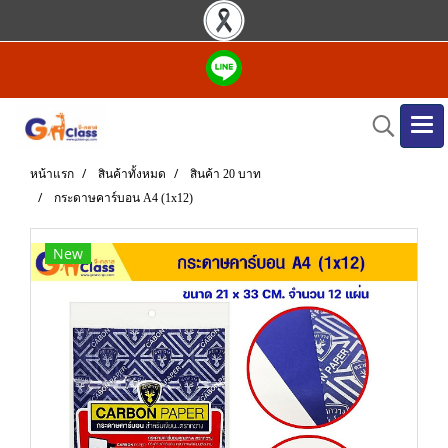
หน้าแรก
สินค้าทั้งหมด
สินค้า 20 บาท
กระดาษคาร์บอน A4 (1x12)
New