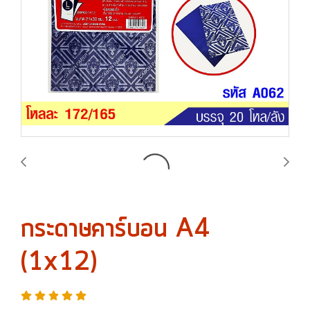
กระดาษคาร์บอน A4
(1x12)