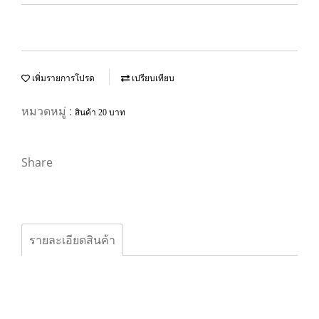
เพิ่มรายการโปรด
เปรียบเทียบ
หมวดหมู่ :
สินค้า 20 บาท
Share
รายละเอียดสินค้า