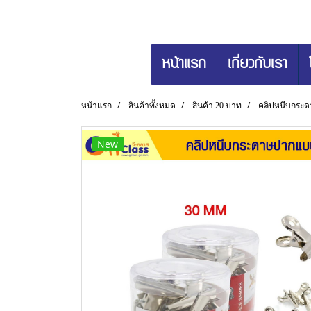
หน้าแรก
เกี่ยวกับเรา
หน้าแรก
สินค้าทั้งหมด
สินค้า 20 บาท
คลิปหนีบกระด
New