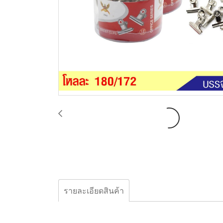
รายละเอียดสินค้า