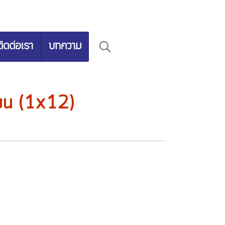
ติดต่อเรา
บทความ
บน (1x12)