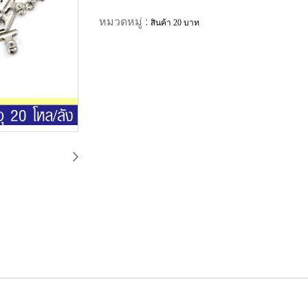
หมวดหมู่ :
สินค้า 20 บาท