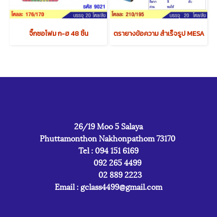
จิ๊กซอโฟม ก-ฮ 48 ชิ้น
ตรายางข้อความ สำเร็จรูป MESA
26/19 Moo 5 Salaya
Phuttamonthon Nakhonpathom 73170
Tel : 094 151 6169
092 265 4499
02 889 2223
Email :
gclass4499@gmail.com