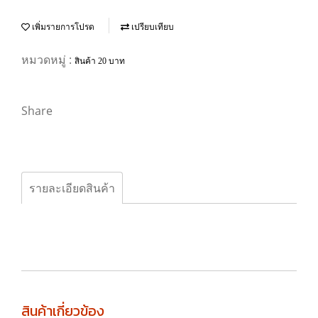
เพิ่มรายการโปรด
เปรียบเทียบ
หมวดหมู่ :
สินค้า 20 บาท
Share
รายละเอียดสินค้า
สินค้าเกี่ยวข้อง