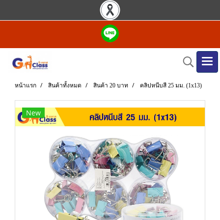
หน้าแรก
สินค้าทั้งหมด
สินค้า 20 บาท
คลิปหนีบสี 25 มม. (1x13)
New