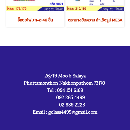
จิ๊กซอโฟม ก-ฮ 48 ชิ้น
ตรายางข้อความ สำเร็จรูป MESA
26/19 Moo 5 Salaya
Phuttamonthon Nakhonpathom 73170
Tel : 094 151 6169
092 265 4499
02 889 2223
Email :
gclass4499@gmail.com