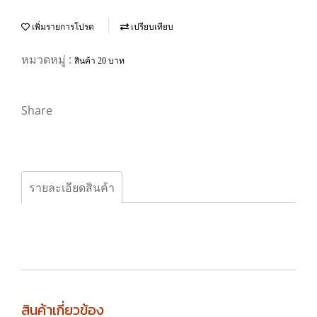
เพิ่มรายการโปรด
เปรียบเทียบ
หมวดหมู่ :
สินค้า 20 บาท
Share
รายละเอียดสินค้า
สินค้าเกี่ยวข้อง