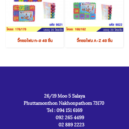
จิ๊กซอโฟม ก-ฮ 48 ชิ้น
จิ๊กซอโฟม A-Z 48 ชิ้น
26/19 Moo 5 Salaya
Phuttamonthon Nakhonpathom 73170
Tel : 094 151 6169
092 265 4499
02 889 2223