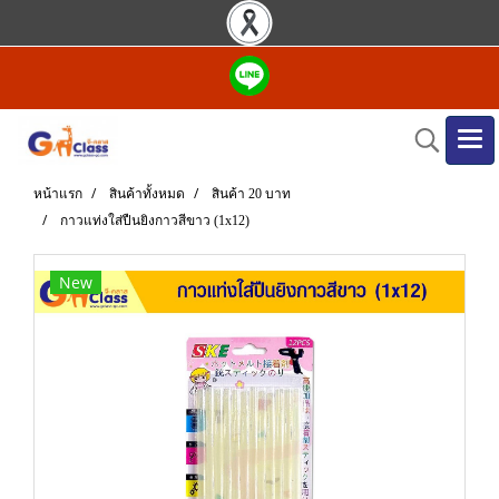
หน้าแรก
สินค้าทั้งหมด
สินค้า 20 บาท
กาวแท่งใส่ปืนยิงกาวสีขาว (1x12)
New