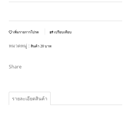
เพิ่มรายการโปรด
เปรียบเทียบ
หมวดหมู่ :
สินค้า 20 บาท
Share
รายละเอียดสินค้า