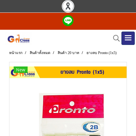
หน้าแรก
สินค้าทั้งหมด
สินค้า 20 บาท
ยางลบ Pronto (1x5)
New