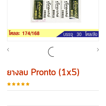
ยางลบ Pronto (1x5)