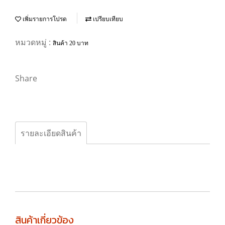
เพิ่มรายการโปรด
เปรียบเทียบ
หมวดหมู่ :
สินค้า 20 บาท
Share
รายละเอียดสินค้า
สินค้าเกี่ยวข้อง