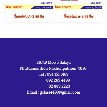
จิ๊กซอโฟม A-Z 48 ชิ้น
จิ๊กซอโฟม ก-ฮ 48 ชิ้น
26/19 Moo 5 Salaya
Phuttamonthon Nakhonpathom 73170
Tel : 094 151 6169
092 265 4499
02 889 2223
Email :
gclass4499@gmail.com