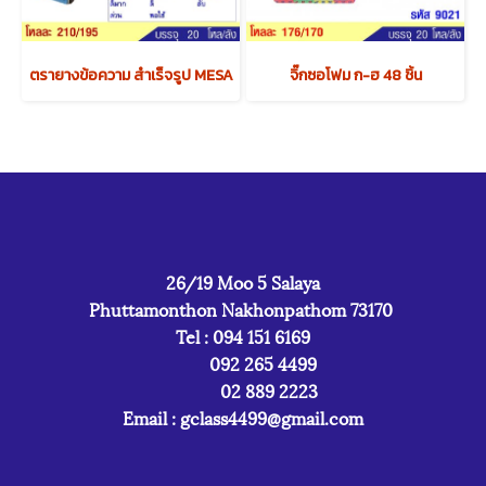
ตรายางข้อความ สำเร็จรูป MESA
จิ๊กซอโฟม ก-ฮ 48 ชิ้น
26/19 Moo 5 Salaya
Phuttamonthon Nakhonpathom 73170
Tel : 094 151 6169
092 265 4499
02 889 2223
Email :
gclass4499@gmail.com