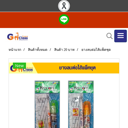
หน้าแรก
สินค้าทั้งหมด
สินค้า 20 บาท
ยางลบต่อไส้แพ็คชุด
New