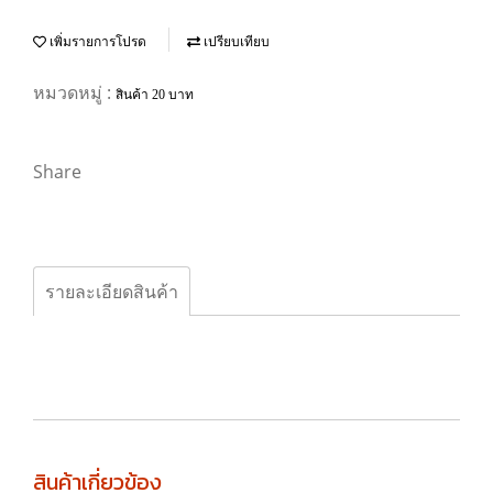
เพิ่มรายการโปรด
เปรียบเทียบ
หมวดหมู่ :
สินค้า 20 บาท
Share
รายละเอียดสินค้า
สินค้าเกี่ยวข้อง