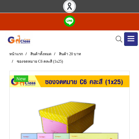
หน้าแรก
สินค้าทั้งหมด
สินค้า 20 บาท
ซองจดหมาย C6 คละสี (1x25)
New