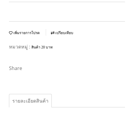
เพิ่มรายการโปรด
เปรียบเทียบ
หมวดหมู่ :
สินค้า 20 บาท
Share
รายละเอียดสินค้า