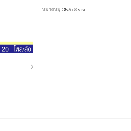
หมวดหมู่ :
สินค้า 20 บาท