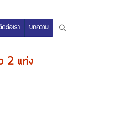
ติดต่อเรา
บทความ
ว 2 แท่ง