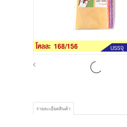
รายละเอียดสินค้า