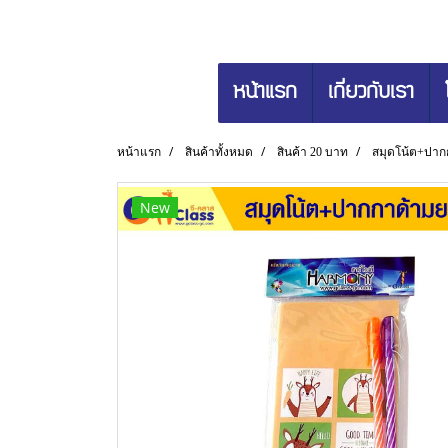
หน้าแรก
เกี่ยวกับเรา
หน้าแรก
สินค้าทั้งหมด
สินค้า 20 บาท
สมุดโน้ต+ปาก
New