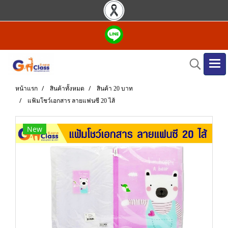
หน้าแรก
สินค้าทั้งหมด
สินค้า 20 บาท
แฟ้มโชว์เอกสาร ลายแฟนซี 20 ไส้
New