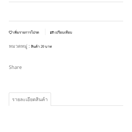
เพิ่มรายการโปรด
เปรียบเทียบ
หมวดหมู่ :
สินค้า 20 บาท
Share
รายละเอียดสินค้า