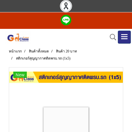
หน้าแรก
สินค้าทั้งหมด
สินค้า 20 บาท
สติกเกอร์สุญญากาศติดพรบ.รถ (1x5)
New