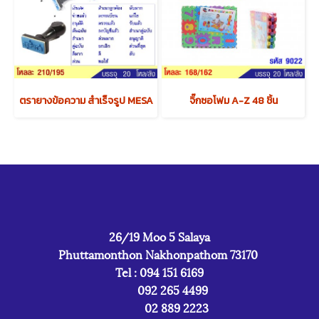
ตรายางข้อความ สำเร็จรูป MESA
จิ๊กซอโฟม A-Z 48 ชิ้น
26/19 Moo 5 Salaya
Phuttamonthon Nakhonpathom 73170
Tel : 094 151 6169
092 265 4499
02 889 2223