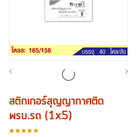
สติกเกอร์สุญญากาศติด
พรบ.รถ (1x5)