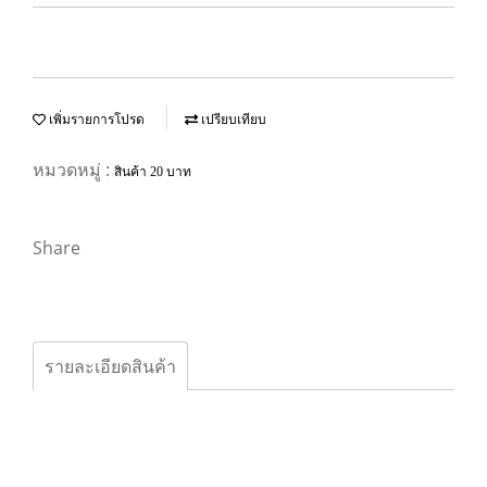
เพิ่มรายการโปรด
เปรียบเทียบ
หมวดหมู่ :
สินค้า 20 บาท
Share
รายละเอียดสินค้า