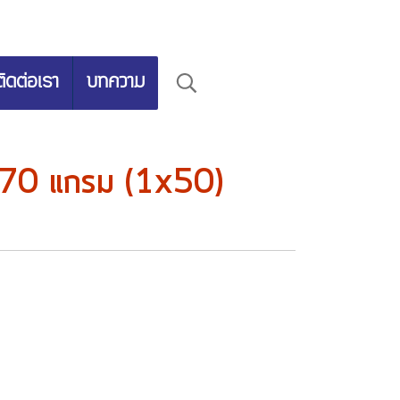
ติดต่อเรา
บทความ
 70 แกรม (1x50)