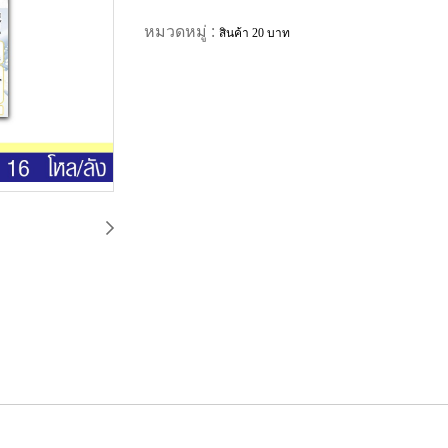
หมวดหมู่ :
สินค้า 20 บาท