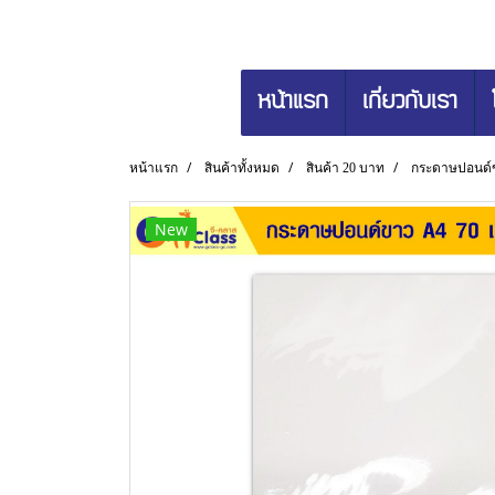
หน้าแรก
เกี่ยวกับเรา
หน้าแรก
สินค้าทั้งหมด
สินค้า 20 บาท
กระดาษปอนด์ข
New