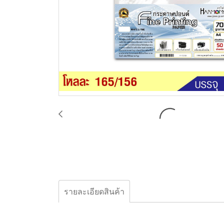
รายละเอียดสินค้า