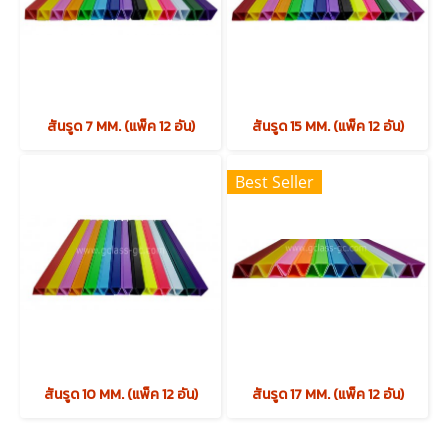
สันรูด 7 MM. (แพ็ค 12 อัน)
สันรูด 15 MM. (แพ็ค 12 อัน)
Best Seller
สันรูด 10 MM. (แพ็ค 12 อัน)
สันรูด 17 MM. (แพ็ค 12 อัน)