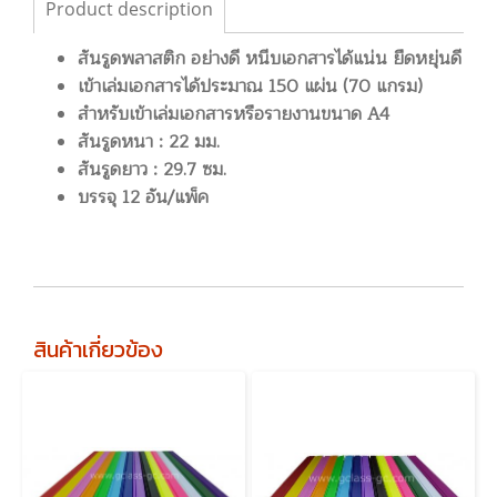
Product description
สันรูดพลาสติก อย่างดี หนีบเอกสารได้แน่น ยืดหยุ่นดี
เข้าเล่มเอกสารได้ประมาณ 150 แผ่น (70 แกรม)
สำหรับเข้าเล่มเอกสารหรือรายงานขนาด A4
สันรูดหนา : 22 มม.
สันรูดยาว : 29.7 ซม.
บรรจุ 12 อัน/แพ็ค
สินค้าเกี่ยวข้อง