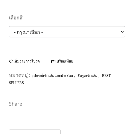
เลือกสี
เพิ่มรายการโปรด
เปรียบเทียบ
หมวดหมู่ :
,
,
อุปกรณ์เข้าเล่มและนำเสนอ
สันรูดเข้าเล่ม
BEST
SELLERS
Share