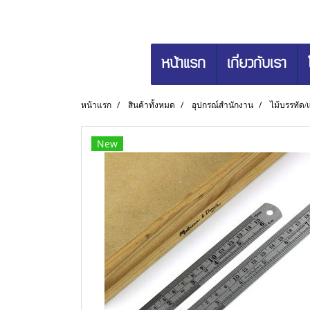
หน้าแรก
เกี่ยวกับเรา
หน้าแรก
สินค้าทั้งหมด
อุปกรณ์สำนักงาน
ไม้บรรทัด/
New