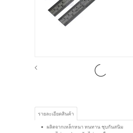
รายละเอียดสินค้า
ผลิตจากเหล็กหนา ทนทาน ชุบกันสนิม