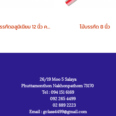
ไม้บรรทัดอลูมิเนียม 12 นิ้ว คาดสี
ไม้บรรทัด 8 นิ้ว
26/19 Moo 5 Salaya
Phuttamonthon Nakhonpathom 73170
Tel : 094 151 6169
092 265 4499
02 889 2223
Email :
gclass4499@gmail.com