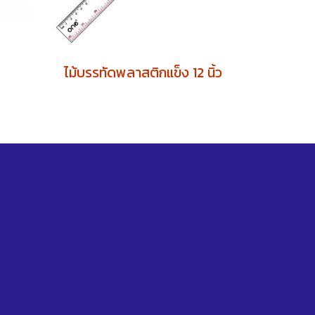
ไม้บรรทัดพลาสติกแข็ง 12 นิ้ว