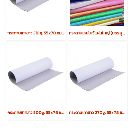
กระดาษเทาขาว 310g. 55x78 ซม. (100 แผ่น)
กระดาษเรนโบว์แผ่นใหญ่ (บรรจุ 100 แผ่น)
กระดาษเทาขาว 500g. 55x78 ซม. (50 แผ่น)
กระดาษเทาขาว 270g. 55x78 ซม. (100 แผ่น)