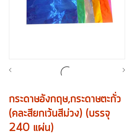
กระดาษอังกฤษ,กระดาษตะกั่ว
(คละสียกเว้นสีม่วง) (บรรจุ
240 แผ่น)