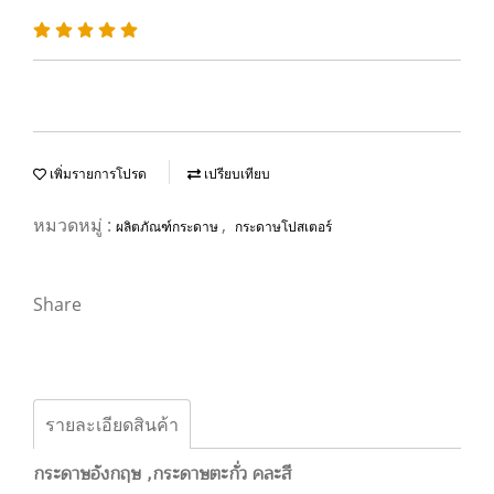
เพิ่มรายการโปรด
เปรียบเทียบ
หมวดหมู่ :
,
ผลิตภัณฑ์กระดาษ
กระดาษโปสเตอร์
Share
รายละเอียดสินค้า
กระดาษอังกฤษ ,กระดาษตะกั่ว คละสี