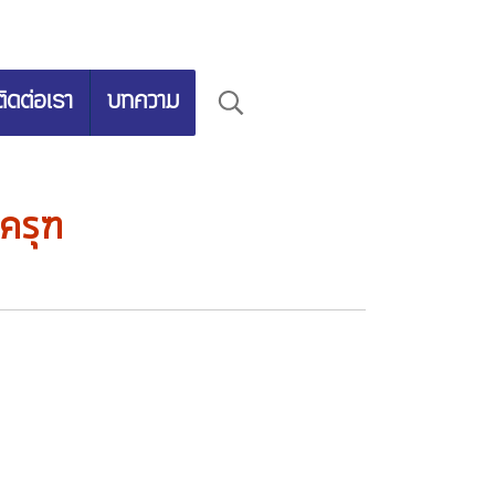
ติดต่อเรา
บทความ
ครุฑ