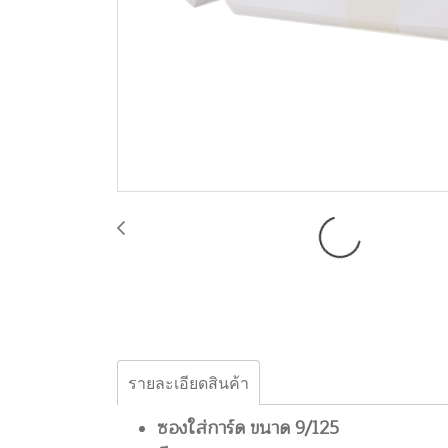
รายละเอียดสินค้า
ซองใส่การ์ด ขนาด 9/125