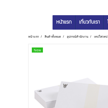
หน้าแรก
เกี่ยวกับเรา
หน้าแรก
สินค้าทั้งหมด
อุปกรณ์สำนักงาน
เทปใส/เทป
New