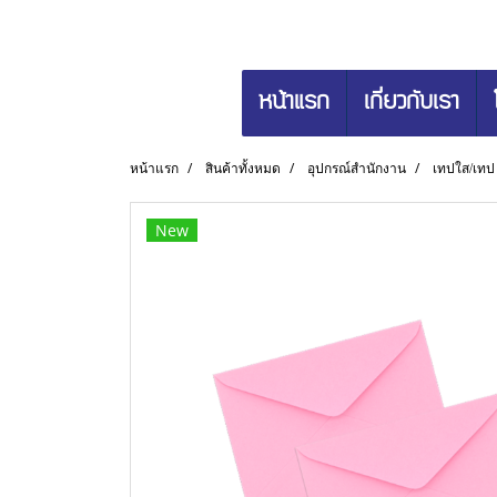
หน้าแรก
เกี่ยวกับเรา
หน้าแรก
สินค้าทั้งหมด
อุปกรณ์สำนักงาน
เทปใส/เทป
New