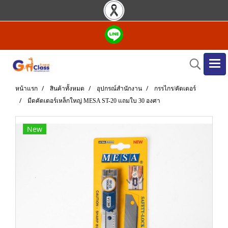
หน้าแรก
สินค้าทั้งหมด
อุปกรณ์สำนักงาน
กรรไกร/คัตเตอร์
มีดคัตเตอร์เหล็กใหญ่ MESA ST-20 แถมใบ 30 องศา
New