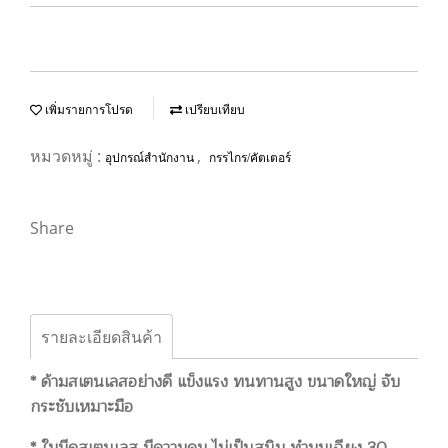
เพิ่มรายการโปรด
เปรียบเทียบ
หมวดหมู่ :
,
อุปกรณ์สำนักงาน
กรรไกร/คัตเตอร์
Share
รายละเอียดสินค้า
* ด้ามสเตนเลสอย่างดี แข็งแรง ทนทานสูง ขนาดใหญ่ จับ
กระชับเหมาะมือ