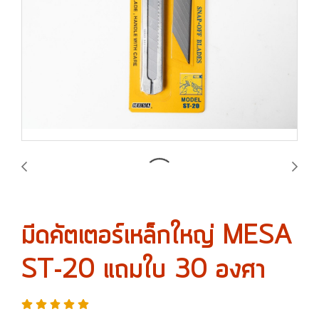
มีดคัตเตอร์เหล็กใหญ่ MESA
ST-20 แถมใบ 30 องศา