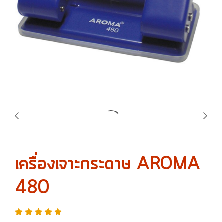
เครื่องเจาะกระดาษ AROMA
480