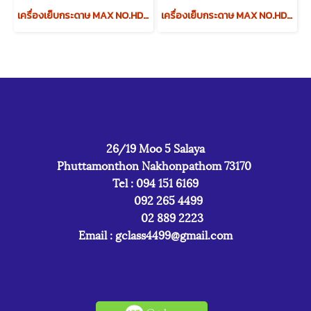
เครื่องเย็บกระดาษ MAX NO.HD-88
เครื่องเย็บกระดาษ MAX NO.HD-50
26/19 Moo 5 Salaya
Phuttamonthon Nakhonpathom 73170
Tel : 094 151 6169
092 265 4499
02 889 2223
Email :
gclass4499@gmail.com