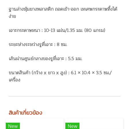
ฐานล่างหุ้มยางพลาสติก ถอดเข้า-ออก เทเศษกระดาษทิ้งได้
ง่าย
เจาะกระดาษหนา : 10-13 แผ่น/1.35 มม. (80 แกรม)
ระยะห่างระหว่างรูที่เจาะ : 8 ซม.
เส้นผ่านศูนย์กลางของรูที่เจาะ : 5.5 มม.
ขนาดสินค้า (กว้าง x ยาว x สูง) : 6.1 × 10.4 × 3.5 ซม./
เครื่อง
สินค้าเกี่ยวข้อง
New
New