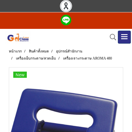
หน้าแรก
สินค้าทั้งหมด
อุปกรณ์สำนักงาน
เครื่องเย็บกระดาษ/ลวดเย็บ
เครื่องเจาะกระดาษ AROMA 480
New