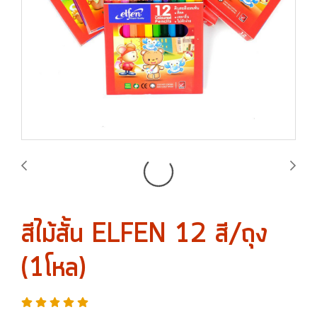
สีไม้สั้น ELFEN 12 สี/ถุง
(1โหล)