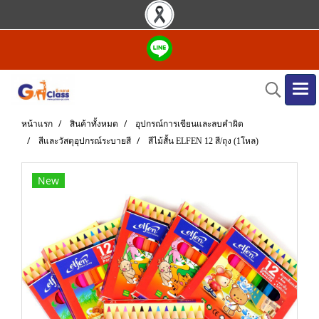
หน้าแรก
สินค้าทั้งหมด
อุปกรณ์การเขียนและลบคำผิด
สีและวัสดุอุปกรณ์ระบายสี
สีไม้สั้น ELFEN 12 สี/ถุง (1โหล)
New