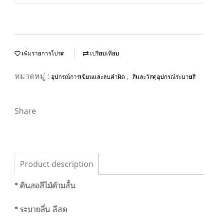
เพิ่มรายการโปรด
เปรียบเทียบ
หมวดหมู่ :
,
อุปกรณ์การเขียนและลบคำผิด
สีและวัสดุอุปกรณ์ระบายสี
Share
Product description
* ดินสอสีไม้ด้ามสั้น
* ระบายลื่น สีสด