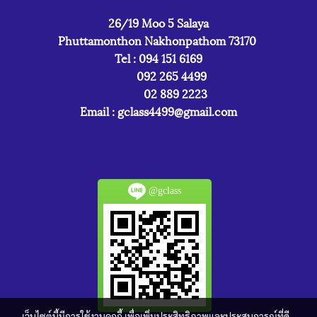
26/19 Moo 5 Salaya
Phuttamonthon Nakhonpathom 73170
Tel : 094 151 6169
092 265 4499
02 889 2223
Email :
gclass4499@gmail.com
@gclass
เว็บไซต์นี้มีการใช้งานคุกกี้ เพื่อเพิ่มประสิทธิภาพและประสบการณ์ที่ดี