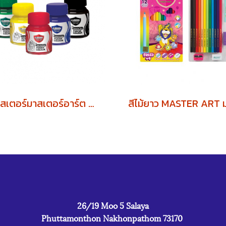
สีโปสเตอร์มาสเตอร์อาร์ต 20 cc (1โหล)
26/19 Moo 5 Salaya
Phuttamonthon Nakhonpathom 73170