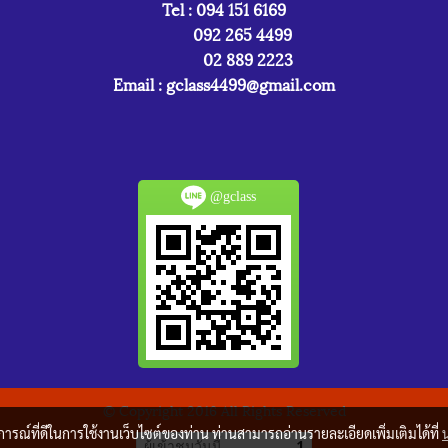
Tel : 094 151 6169
092 265 4499
02 889 2223
Email :
gclass4499@gmail.com
@gclass
© Copyright 2016 All Rights Reserved
บการณ์ที่ดีในการใช้งานเว็บไซต์ของท่าน ท่านสามารถอ่านรายละเอียดเพิ่มเติมได้ที่
ผู้เข้าชมวันนี้
1