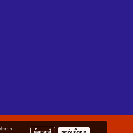
นโยบาย
ตั้งค่าคุกกี้
ยอมรับทั้งหมด