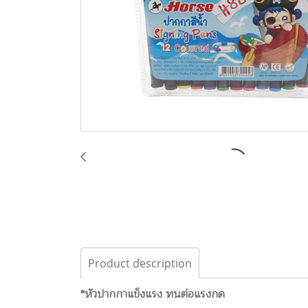
Product description
*หัวปากกาแข็งแรง ทนต่อแรงกด