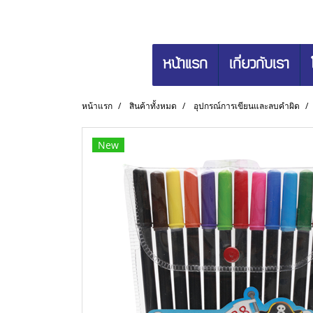
หน้าแรก
เกี่ยวกับเรา
หน้าแรก
สินค้าทั้งหมด
อุปกรณ์การเขียนและลบคำผิด
New