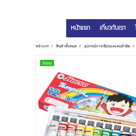
หน้าแรก
เกี่ยวกับเรา
หน้าแรก
สินค้าทั้งหมด
อุปกรณ์การเขียนและลบคำผิด
New