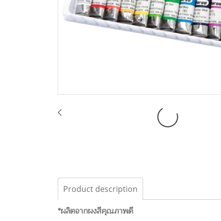
Product description
*ผลิตจากผงสีคุณภาพดี