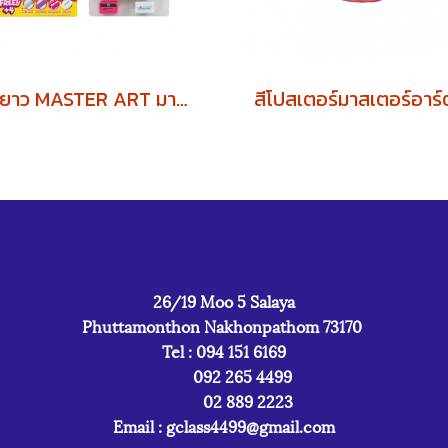
สีไม้ยาว MASTER ART มาสเตอร์อาร์ต 12สี
26/19 Moo 5 Salaya
Phuttamonthon Nakhonpathom 73170
Tel : 094 151 6169
092 265 4499
02 889 2223
Email :
gclass4499@gmail.com