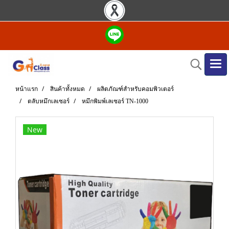
หน้าแรก
สินค้าทั้งหมด
ผลิตภัณฑ์สำหรับคอมพิวเตอร์
ตลับหมึกเลเซอร์
หมึกพิมพ์เลเซอร์ TN-1000
New