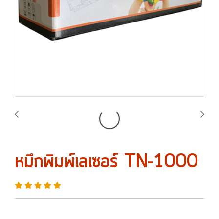
หมึกพิมพ์เลเซอร์ TN-1000