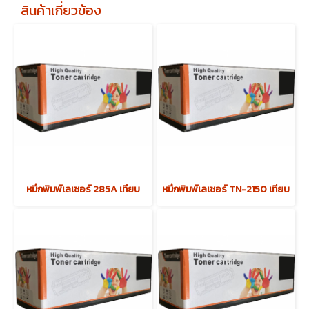
สินค้าเกี่ยวข้อง
หมึกพิมพ์เลเซอร์ 285A เทียบ
หมึกพิมพ์เลเซอร์ TN-2150 เทียบ