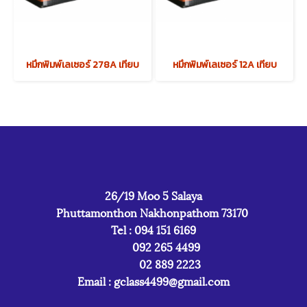
หมึกพิมพ์เลเซอร์ 278A เทียบ
หมึกพิมพ์เลเซอร์ 12A เทียบ
26/19 Moo 5 Salaya
Phuttamonthon Nakhonpathom 73170
Tel : 094 151 6169
092 265 4499
02 889 2223
Email :
gclass4499@gmail.com