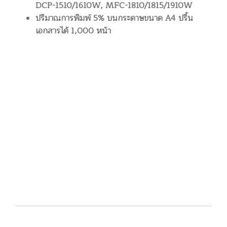
DCP-1510/1610W, MFC-1810/1815/1910W
ปริมาณการพิมพ์ 5% บนกระดาษขนาด A4 ปริ้น
เอกสารได้ 1,000 หน้า