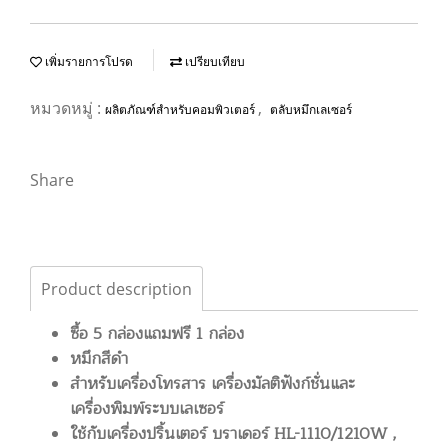
เพิ่มรายการโปรด
เปรียบเทียบ
หมวดหมู่ :
,
ผลิตภัณฑ์สำหรับคอมพิวเตอร์
ตลับหมึกเลเซอร์
Share
Product description
ซื้อ 5 กล่องแถมฟรี 1 กล่อง
หมึกสีดำ
สำหรับเครื่องโทรสาร เครื่องมัลติฟังก์ชั่นและ
เครื่องพิมพ์ระบบเลเซอร์
ใช้กับเครื่องปริ้นเตอร์ บราเดอร์ HL-1110/1210W ,