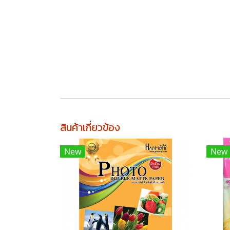
สินค้าเกี่ยวข้อง
New
New