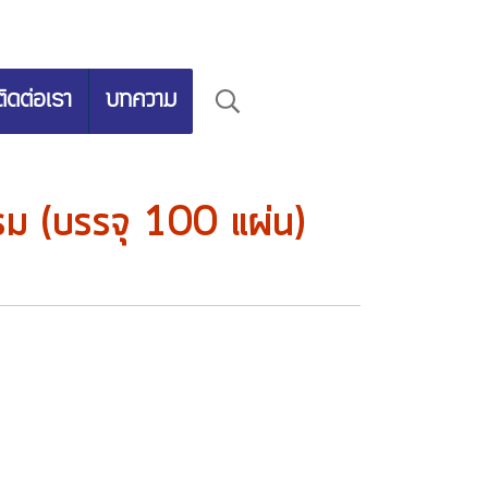
ติดต่อเรา
บทความ
ม (บรรจุ 100 แผ่น)