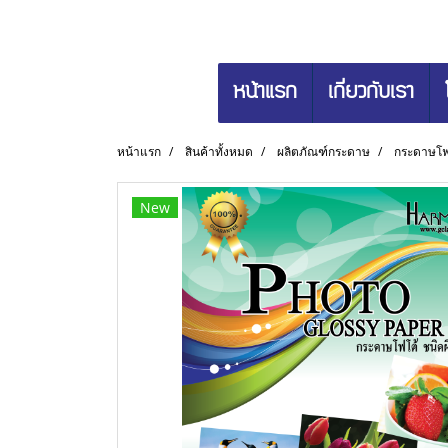
หน้าแรก
เกี่ยวกับเรา
หน้าแรก
สินค้าทั้งหมด
ผลิตภัณฑ์กระดาษ
กระดาษโฟโ
New