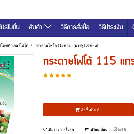
โปรโมชั่น
สินค้า
วิธีการสั่งซื้อ
วิธีชำระเงิน
ต้/สติกเกอร์โฟโต้
กระดาษโฟโต้ 115 แกรม (บรรจุ 100 แผ่น)
กระดาษโฟโต้ 115 แกร
สั่งซื้อสินค้า
Share
เพิ่มรายการโปรด
เปรียบเทียบ