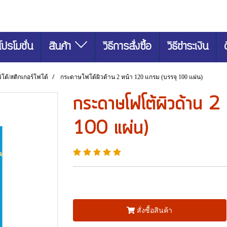
โปรโมชั่น
สินค้า
วิธีการสั่งซื้อ
วิธีชำระเงิน
ต้/สติกเกอร์โฟโต้
กระดาษโฟโต้ผิวด้าน 2 หน้า 120 แกรม (บรรจุ 100 แผ่น)
กระดาษโฟโต้ผิวด้าน 2
100 แผ่น)
สั่งซื้อสินค้า