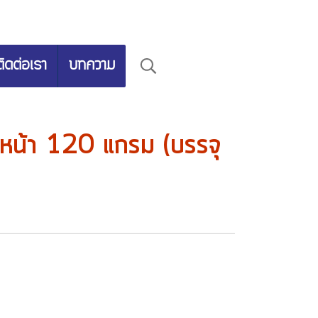
ติดต่อเรา
บทความ
 หน้า 120 แกรม (บรรจุ