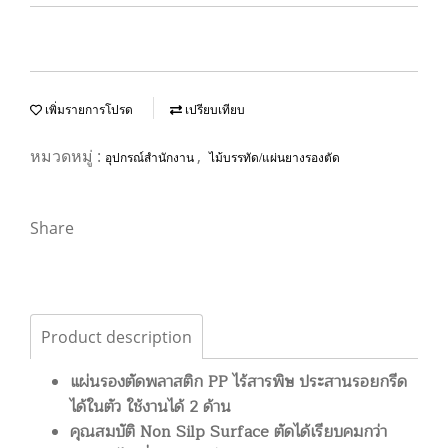
เพิ่มรายการโปรด
เปรียบเทียบ
หมวดหมู่ :
,
อุปกรณ์สำนักงาน
ไม้บรรทัด/แผ่นยางรองตัด
Share
Product description
แผ่นรองตัดพลาสติก PP ไร้สารพิษ ประสานรอยกรีด
ได้ในตัว ใช้งานได้ 2 ด้าน
คุณสมบัติ Non Silp Surface ตัดได้เรียบคมกว่า