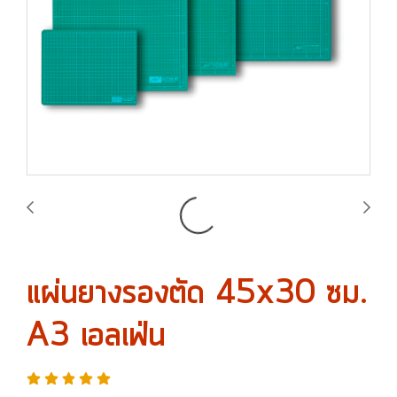
แผ่นยางรองตัด 45x30 ซม.
A3 เอลเฟ่น