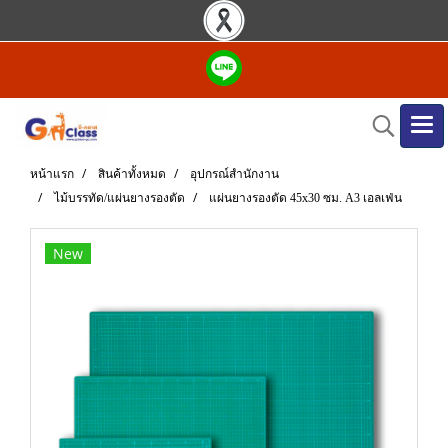
หน้าแรก
สินค้าทั้งหมด
อุปกรณ์สำนักงาน
ไม้บรรทัด/แผ่นยางรองตัด
แผ่นยางรองตัด 45x30 ซม. A3 เอลเฟ่น
New