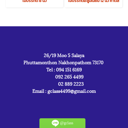
ไม้บรรทัด 8 นิ้ว
ไม้บรรทัดอลูมิเนียม 12 นิ้ว คาดสี
26/19 Moo 5 Salaya
Phuttamonthon Nakhonpathom 73170
Tel : 094 151 6169
092 265 4499
02 889 2223
Email :
gclass4499@gmail.com
@gclass