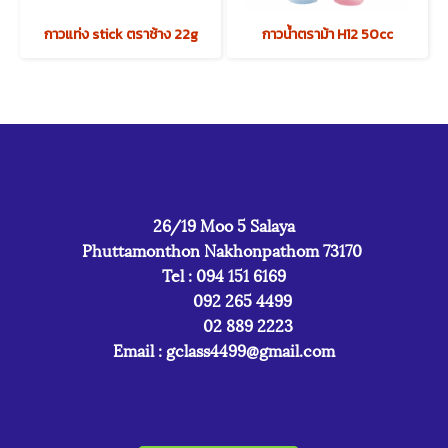
กาวแท่ง stick ตราช้าง 22g
กาวน้ำตราม้า H12 50cc
26/19 Moo 5 Salaya
Phuttamonthon Nakhonpathom 73170
Tel : 094 151 6169
092 265 4499
02 889 2223
Email :
gclass4499@gmail.com