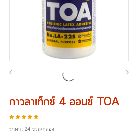
กาวลาเท็กซ์ 4 ออนซ์ TOA
ราคา : 24 ขวด/กล่อง