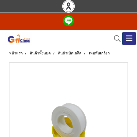
หน้าแรก
สินค้าทั้งหมด
สินค้าเบ็ดเตล็ด
เทปพันเกลียว