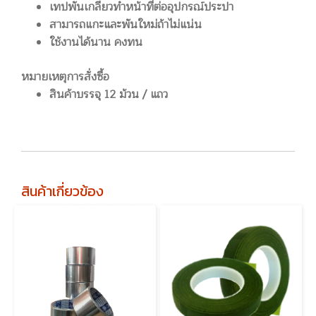
เทปพันเกลียวทำหน้าที่ต่ออุปกรณ์ประปา
สามารถแกะและพันใหม่ถ้าไม่แน่น
ใช้งานได้นาน คงทน
หมายเหตุการสั่งซื้อ
สินค้าบรรจุ 12 ม้วน / แถว
สินค้าเกี่ยวข้อง