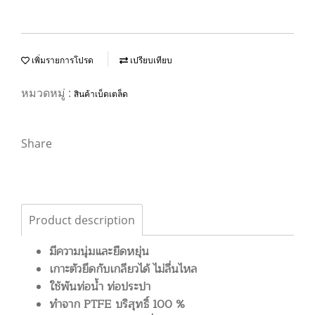
เพิ่มรายการโปรด
เปรียบเทียบ
หมวดหมู่ :
สินค้าเบ็ดเตล็ด
Share
Product description
มีความนุ่มและยืดหยุ่น
เกาะตัวยึดกับเกลียวได้ ไม่ลื่นไหล
ใช้พันท่อน้ำ ท่อประปา
ทำจาก PTFE บริสุทธิ์ 100 %