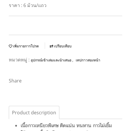
ราคา : 6 ม้วน/แถว
เพิ่มรายการโปรด
เปรียบเทียบ
หมวดหมู่ :
,
อุปกรณ์เข้าเล่มและนำเสนอ
เทปกาวสองหน้า
Share
Product description
เนื้อกาวเหนียวพิเศษ ติดแน่น ทนทาน กาวไม่เยิ้ม