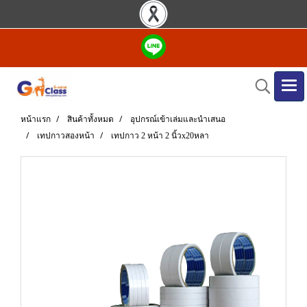
หน้าแรก
สินค้าทั้งหมด
อุปกรณ์เข้าเล่มและนำเสนอ
เทปกาวสองหน้า
เทปกาว 2 หน้า 2 นิ้วx20หลา