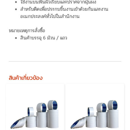
ใช้งานบนพื้นผิวเรียบและปราศจากฝุ่นผง
สำหรับติดเพื่อประกบชิ้นงานเข้าด้วยกันและงาน
อเนกประสงค์ทั่วไปในสำนักงาน
หมายเหตุการสั่งซื้อ
สินค้าบรรจุ 6 ม้วน / แถว
สินค้าเกี่ยวข้อง