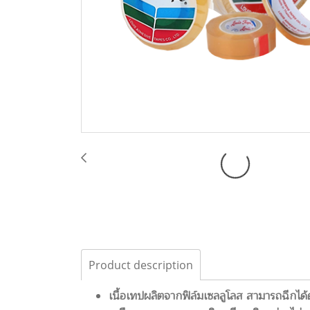
Product description
เนื้อเทปผลิตจากฟิล์มเซลลูโลส สามารถฉีกได้