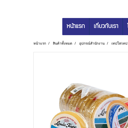
หน้าแรก
เกี่ยวกับเรา
หน้าแรก
สินค้าทั้งหมด
อุปกรณ์สำนักงาน
เทปใส/เทป