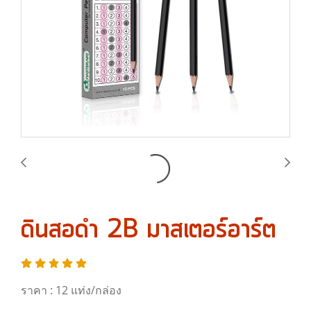
ดินสอดำ 2B มาสเตอร์อาร์ต
ราคา : 12 แท่ง/กล่อง