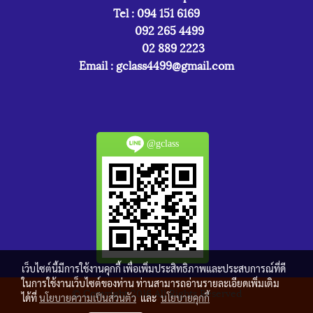
Tel : 094 151 6169
092 265 4499
02 889 2223
Email :
gclass4499@gmail.com
@gclass
เว็บไซต์นี้มีการใช้งานคุกกี้ เพื่อเพิ่มประสิทธิภาพและประสบการณ์ที่ดี
ในการใช้งานเว็บไซต์ของท่าน ท่านสามารถอ่านรายละเอียดเพิ่มเติม
© Copyright 2016 All Rights Reserved
ได้ที่
นโยบายความเป็นส่วนตัว
และ
นโยบายคุกกี้