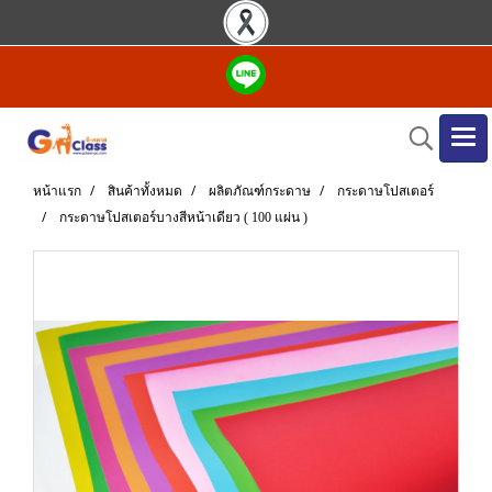
หน้าแรก
สินค้าทั้งหมด
ผลิตภัณฑ์กระดาษ
กระดาษโปสเตอร์
กระดาษโปสเตอร์บางสีหน้าเดียว ( 100 แผ่น )