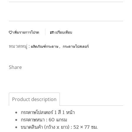
เพิ่มรายการโปรด
เปรียบเทียบ
หมวดหมู่ :
,
ผลิตภัณฑ์กระดาษ
กระดาษโปสเตอร์
Share
Product description
กระดาษโปสเตอร์ 1 สี 1 หน้า
กระดาษหนา : 60 แกรม
ขนาดสินค้า (กว้าง x ยาว) : 52 × 77 ซม.