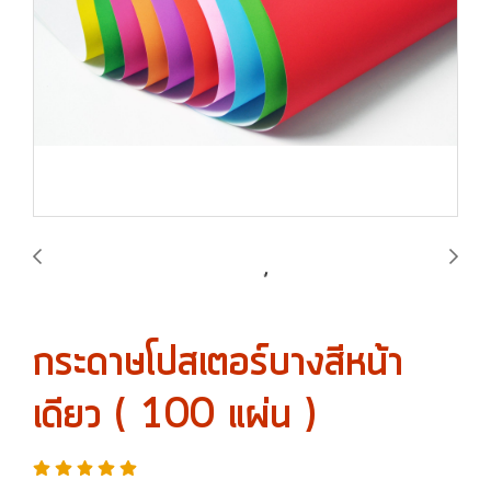
กระดาษโปสเตอร์บางสีหน้า
เดียว ( 100 แผ่น )