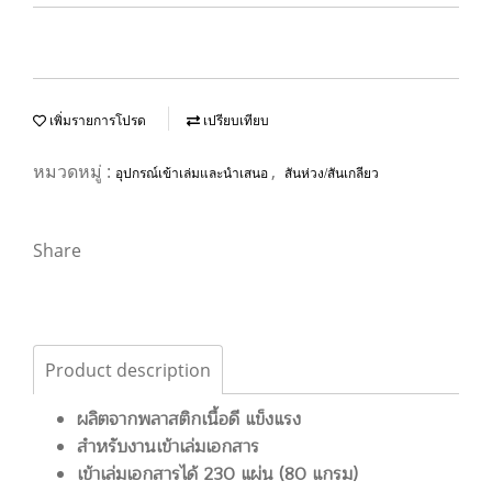
เพิ่มรายการโปรด
เปรียบเทียบ
หมวดหมู่ :
,
อุปกรณ์เข้าเล่มและนำเสนอ
สันห่วง/สันเกลียว
Share
Product description
ผลิตจากพลาสติกเนื้อดี แข็งแรง
สำหรับงานเข้าเล่มเอกสาร
เข้าเล่มเอกสารได้ 230 แผ่น (80 แกรม)