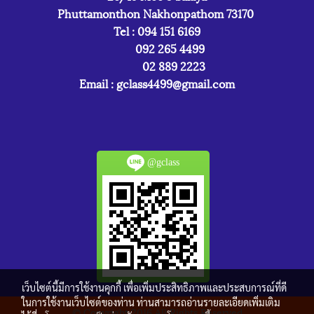
Phuttamonthon Nakhonpathom 73170
Tel : 094 151 6169
092 265 4499
02 889 2223
Email :
gclass4499@gmail.com
@gclass
เว็บไซต์นี้มีการใช้งานคุกกี้ เพื่อเพิ่มประสิทธิภาพและประสบการณ์ที่ดี
ในการใช้งานเว็บไซต์ของท่าน ท่านสามารถอ่านรายละเอียดเพิ่มเติม
© Copyright 2016 All Rights Reserved