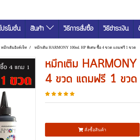
โปรโมชั่น
สินค้า
วิธีการสั่งซื้อ
วิธีชำระเงิน
หมึกเติมอิงค์เจ็ท
หมึกเติม HARMONY 100ml. HP พิเศษ ซื้อ 4 ขวด แถมฟรี 1 ขวด
หมึกเติม HARMONY 1
4 ขวด แถมฟรี 1 ขวด
สั่งซื้อสินค้า