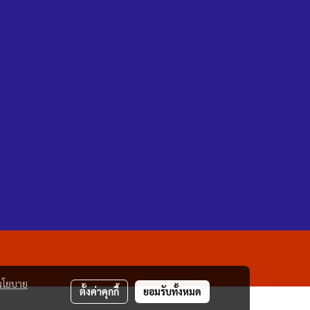
นโยบาย
ตั้งค่าคุกกี้
ยอมรับทั้งหมด