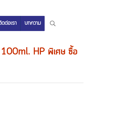
ติดต่อเรา
บทความ
00ml. HP พิเศษ ซื้อ