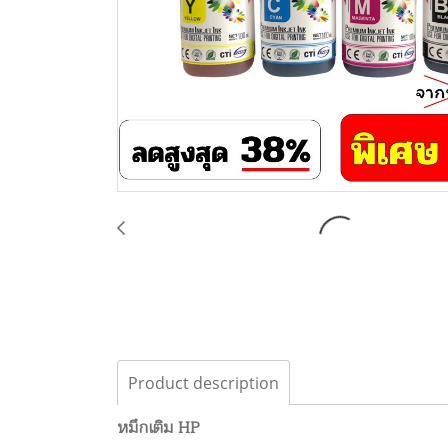
Product description
หมึกเติม HP