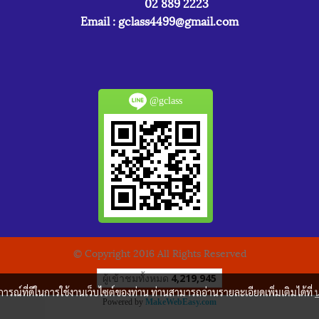
02 889 2223
Email :
gclass4499@gmail.com
@gclass
© Copyright 2016 All Rights Reserved
ผู้เข้าชมวันนี้
1,187
บการณ์ที่ดีในการใช้งานเว็บไซต์ของท่าน ท่านสามารถอ่านรายละเอียดเพิ่มเติมได้ที่
Powered by
MakeWebEasy.com