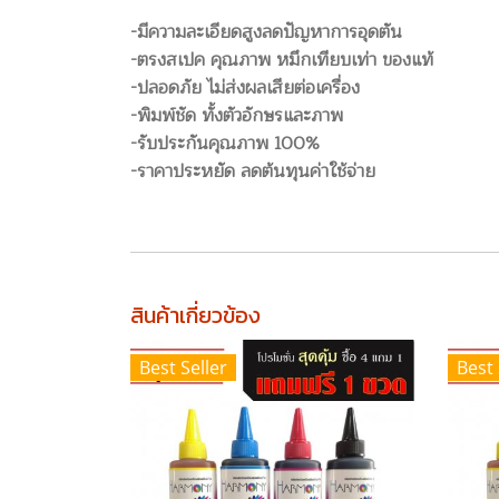
-มีความละเอียดสูงลดปัญหาการอุดตัน
-ตรงสเปค คุณภาพ หมึกเทียบเท่า ของแท้
-ปลอดภัย ไม่ส่งผลเสียต่อเครื่อง
-พิมพ์ชัด ทั้งตัวอักษรและภาพ
-รับประกันคุณภาพ 100%
-ราคาประหยัด ลดต้นทุนค่าใช้จ่าย
สินค้าเกี่ยวข้อง
Best Seller
Best 