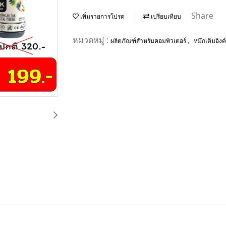
Share
เพิ่มรายการโปรด
เปรียบเทียบ
หมวดหมู่ :
,
ผลิตภัณฑ์สำหรับคอมพิวเตอร์
หมึกเติมอิงค์