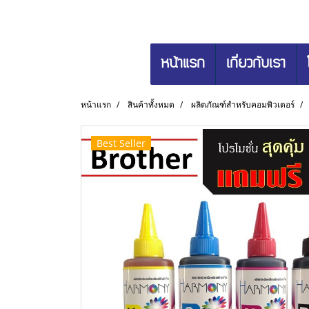
หน้าแรก
เกี่ยวกับเรา
หน้าแรก
สินค้าทั้งหมด
ผลิตภัณฑ์สำหรับคอมพิวเตอร์
Best Seller