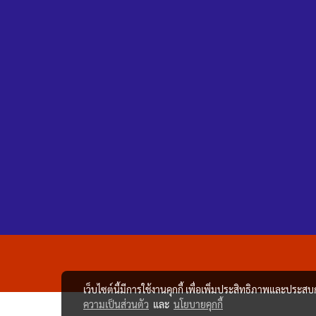
เว็บไซต์นี้มีการใช้งานคุกกี้ เพื่อเพิ่มประสิทธิภาพและประส
ความเป็นส่วนตัว
และ
นโยบายคุกกี้