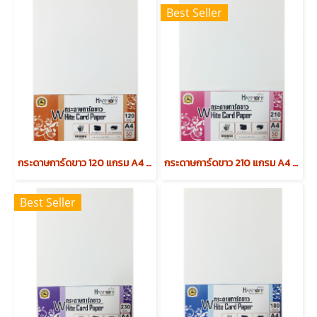
Best Seller
กระดาษการ์ดขาว 120 แกรม A4 (บรรจุ 50 แผ่น)
กระดาษการ์ดขาว 210 แกรม A4 (บรรจุ 50 แผ่น)
Best Seller