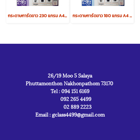
กระดาษการ์ดขาว 230 แกรม A4 (บรรจุ 50 แผ่น)
กระดาษการ์ดขาว 180 แกรม A4 (บรรจุ 50 แผ่น)
26/19 Moo 5 Salaya
Phuttamonthon Nakhonpathom 73170
Tel : 094 151 6169
092 265 4499
02 889 2223
Email :
gclass4499@gmail.com