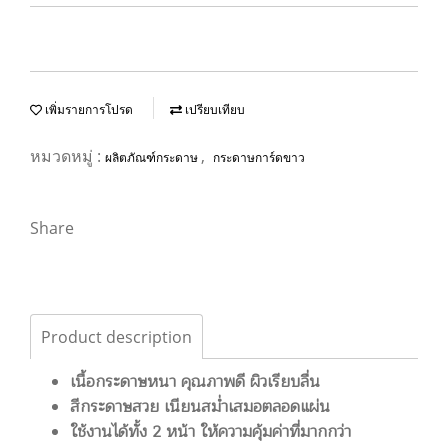
เพิ่มรายการโปรด
เปรียบเทียบ
หมวดหมู่ :
,
ผลิตภัณฑ์กระดาษ
กระดาษการ์ดขาว
Share
Product description
เนื้อกระดาษหนา คุณภาพดี ผิวเรียบลื่น
สีกระดาษสวย เนียนสม่ำเสมอตลอดแผ่น
ใช้งานได้ทั้ง 2 หน้า ให้ความคุ้มค่าที่มากกว่า