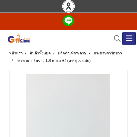
หน้าแรก
สินค้าทั้งหมด
ผลิตภัณฑ์กระดาษ
กระดาษการ์ดขาว
กระดาษการ์ดขาว 150 แกรม A4 (บรรจุ 50 แผ่น)