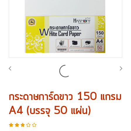
กระดาษการ์ดขาว 150 แกรม
A4 (บรรจุ 50 แผ่น)