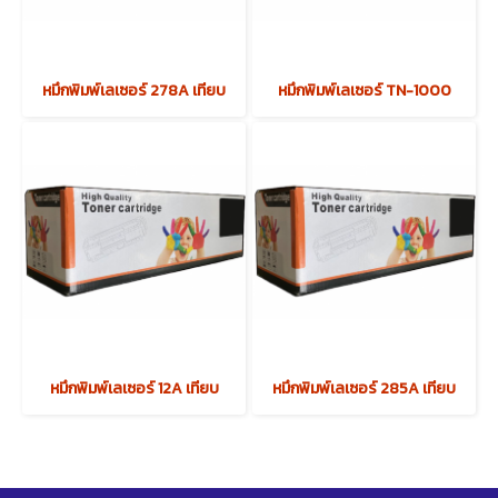
หมึกพิมพ์เลเซอร์ 278A เทียบ
หมึกพิมพ์เลเซอร์ TN-1000
หมึกพิมพ์เลเซอร์ 12A เทียบ
หมึกพิมพ์เลเซอร์ 285A เทียบ