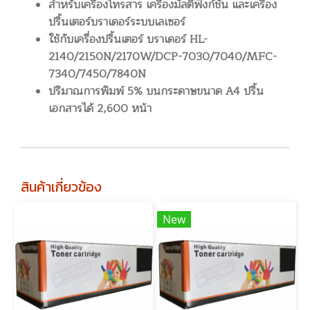
สำหรับเครื่องโทรสาร เครื่องมัลติฟังก์ชั่น และเครื่อง
ปริ้นเตอร์บราเดอร์ระบบเลเซอร์
ใช้กับเครื่องปริ้นเตอร์ บราเดอร์ HL-
2140/2150N/2170W/DCP-7030/7040/MFC-
7340/7450/7840N
ปริมาณการพิมพ์ 5% บนกระดาษขนาด A4 ปริ้น
เอกสารได้ 2,600 หน้า
สินค้าเกี่ยวข้อง
New