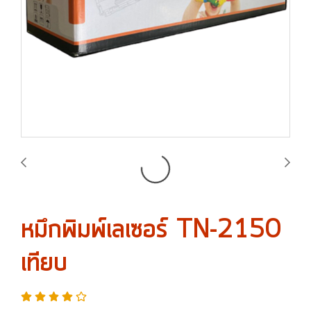
หมึกพิมพ์เลเซอร์ TN-2150
เทียบ