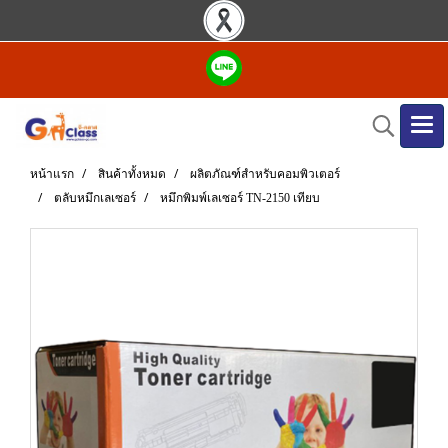
หน้าแรก
สินค้าทั้งหมด
ผลิตภัณฑ์สำหรับคอมพิวเตอร์
ตลับหมึกเลเซอร์
หมึกพิมพ์เลเซอร์ TN-2150 เทียบ