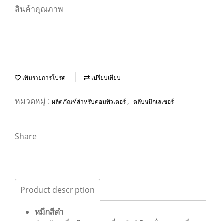
สินค้าคุณภาพ
เพิ่มรายการโปรด
เปรียบเทียบ
หมวดหมู่ :
,
ผลิตภัณฑ์สำหรับคอมพิวเตอร์
ตลับหมึกเลเซอร์
Share
Product description
หมึกสีดำ