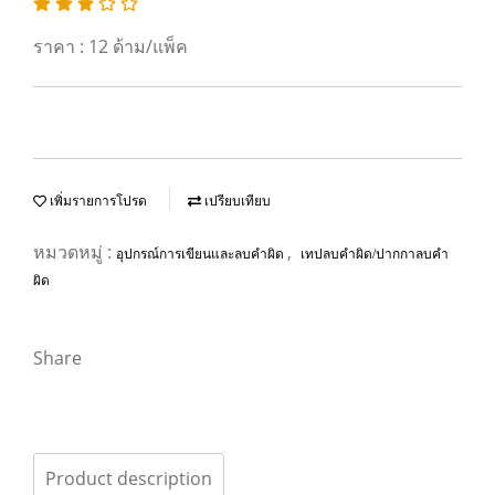
ราคา : 12 ด้าม/แพ็ค
เพิ่มรายการโปรด
เปรียบเทียบ
หมวดหมู่ :
,
อุปกรณ์การเขียนและลบคำผิด
เทปลบคำผิด/ปากกาลบคำ
ผิด
Share
Product description