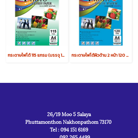
กระดาษโฟโต้ 115 แกรม (บรรจุ 100 แผ่น)
กระดาษโฟโต้ผิวด้าน 2 หน้า 120 แกรม (บรรจุ 100 แผ่น)
26/19 Moo 5 Salaya
Phuttamonthon Nakhonpathom 73170
Tel : 094 151 6169
092 265 4499