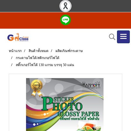
หน้าแรก
สินค้าทั้งหมด
ผลิตภัณฑ์กระดาษ
กระดาษโฟโต้/สติกเกอร์โฟโต้
สติ๊กเกอร์โฟโต้ 130 แกรม บรรจุ 50 แผ่น