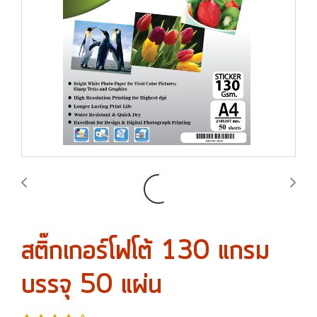
สติ๊กเกอร์โฟโต้ 130 แกรม
บรรจุ 50 แผ่น