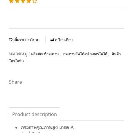
เพิ่มรายการโปรด
เปรียบเทียบ
หมวดหมู่ :
,
,
ผลิตภัณฑ์กระดาษ
กระดาษโฟโต้/สติกเกอร์โฟโต้
สินค้า
โปรโมชั่น
Share
Product description
กระดาษคุณภาพสูง เกรด A