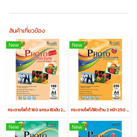
สินค้าเกี่ยวข้อง
New
New
กระดาษโฟโต้ 160 แกรม ผิวมัน 2 หน้า (บรรจุ 50 แผ่น)
กระดาษโฟโต้ผิวด้าน 2 หน้า 250 แกรม (บรรจุ 50 แผ่น)
New
New