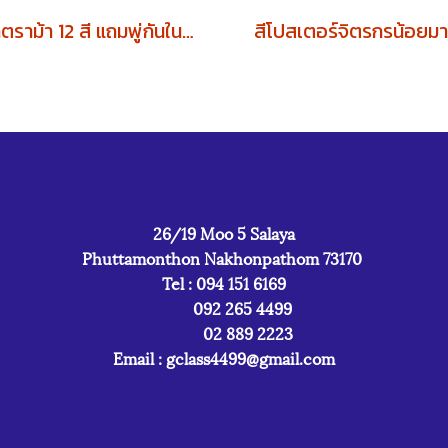
สีน้ำตราม้า 12 สี แถมพู่กันในกล่อง (1โหล)
26/19 Moo 5 Salaya
Phuttamonthon Nakhonpathom 73170
Tel : 094 151 6169
092 265 4499
02 889 2223
Email :
gclass4499@gmail.com