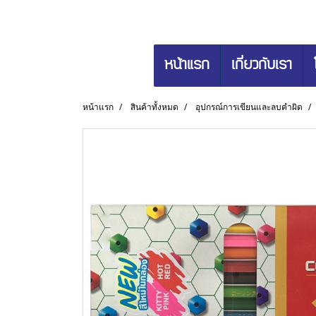
หน้าแรก
เกี่ยวกับเรา
หน้าแรก
สินค้าทั้งหมด
อุปกรณ์การเขียนและลบคำผิด