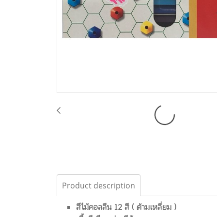
Product description
สีไม้คอลลีน 12 สี ( ด้ามเหลี่ยม )