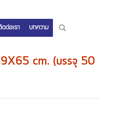
ติดต่อเรา
บทความ
 49X65 cm. (บรรจุ 50