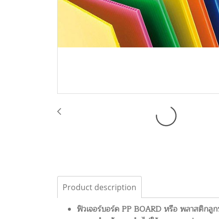
Product description
ฟิวเจอร์บอร์ด PP BOARD หรือ พลาสติกลูก