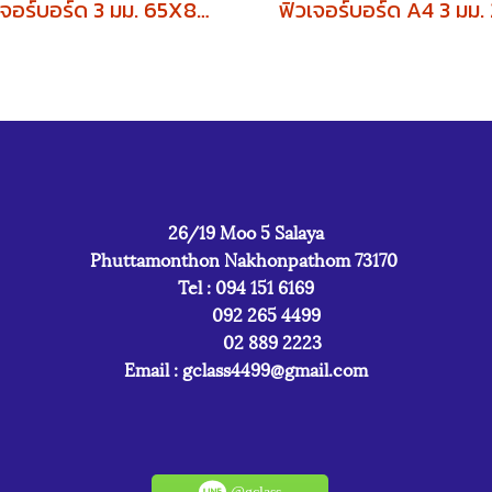
ฟิวเจอร์บอร์ด 3 มม. 65X81 cm.(บรรจุ 30 แผ่น)
26/19 Moo 5 Salaya
Phuttamonthon Nakhonpathom 73170
Tel : 094 151 6169
092 265 4499
02 889 2223
Email :
gclass4499@gmail.com
@gclass