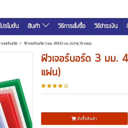
โปรโมชั่น
สินค้า
วิธีการสั่งซื้อ
วิธีชำระเงิน
ิวเจอร์บอร์ด
ฟิวเจอร์บอร์ด 3 มม. 49X65 cm. (บรรจุ 50 แผ่น)
ฟิวเจอร์บอร์ด 3 มม.
แผ่น)
สั่งซื้อสินค้า