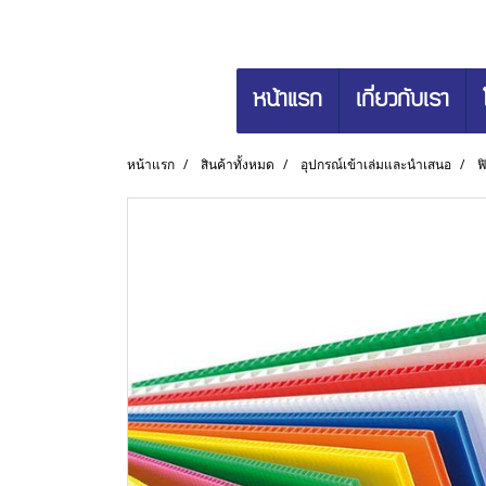
หน้าแรก
เกี่ยวกับเรา
หน้าแรก
สินค้าทั้งหมด
อุปกรณ์เข้าเล่มและนำเสนอ
ฟ