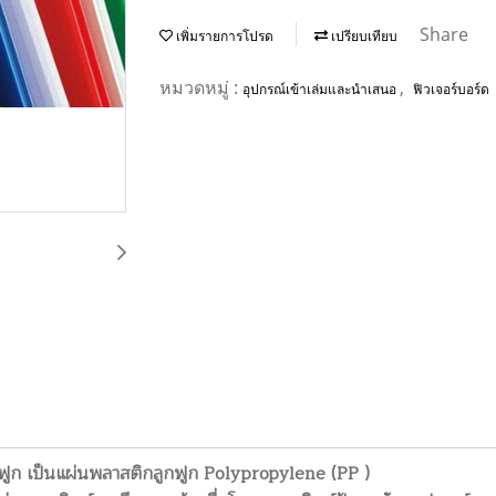
Share
เพิ่มรายการโปรด
เปรียบเทียบ
หมวดหมู่ :
,
อุปกรณ์เข้าเล่มและนำเสนอ
ฟิวเจอร์บอร์ด
ฟูก เป็นแผ่นพลาสติกลูกฟูก Polypropylene (PP )