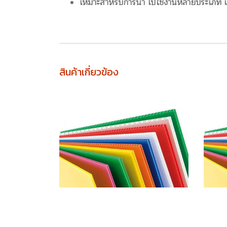
เหมาะสำหรับการนำ ไปใช้งานหลายประเภท เช่น
สินค้าเกี่ยวข้อง